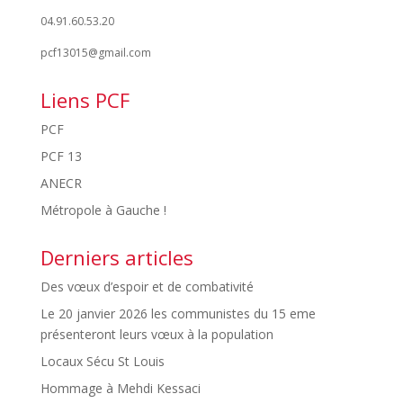
04.91.60.53.20
pcf13015@gmail.com
Liens PCF
PCF
PCF 13
ANECR
Métropole à Gauche !
Derniers articles
Des vœux d’espoir et de combativité
Le 20 janvier 2026 les communistes du 15 eme
présenteront leurs vœux à la population
Locaux Sécu St Louis
Hommage à Mehdi Kessaci