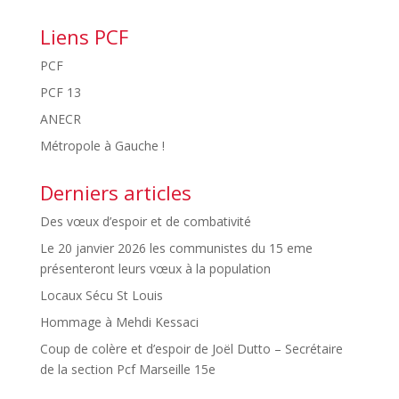
Liens PCF
PCF
PCF 13
ANECR
Métropole à Gauche !
Derniers articles
Des vœux d’espoir et de combativité
Le 20 janvier 2026 les communistes du 15 eme
présenteront leurs vœux à la population
Locaux Sécu St Louis
Hommage à Mehdi Kessaci
Coup de colère et d’espoir de Joël Dutto – Secrétaire
de la section Pcf Marseille 15e