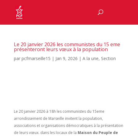
Le 20 janvier 2026 les communistes du 15 eme
présenteront leurs vœux à la population
par
pcfmarseille15
|
Jan 9, 2026
|
A la une
,
Section
Le 20 janvier 2026 à 18h les communistes du 15eme
arrondissement de Marseille invitent la population,
associations et organisations démocratiques à la présentation
de leurs vœux. dans les locaux de la
Maison du Peuple de