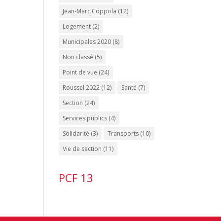
Jean-Marc Coppola
(12)
Logement
(2)
Municipales 2020
(8)
Non classé
(5)
Point de vue
(24)
Roussel 2022
(12)
Santé
(7)
Section
(24)
Services publics
(4)
Solidarité
(3)
Transports
(10)
Vie de section
(11)
PCF 13