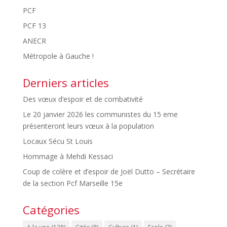
PCF
PCF 13
ANECR
Métropole à Gauche !
Derniers articles
Des vœux d’espoir et de combativité
Le 20 janvier 2026 les communistes du 15 eme
présenteront leurs vœux à la population
Locaux Sécu St Louis
Hommage à Mehdi Kessaci
Coup de colère et d’espoir de Joël Dutto – Secrétaire
de la section Pcf Marseille 15e
Catégories