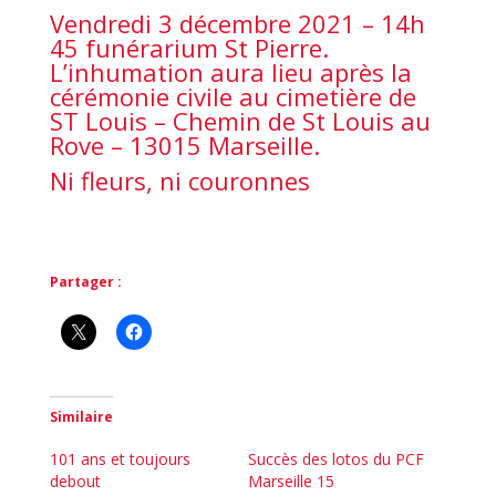
Vendredi 3 décembre 2021 – 14h
45 funérarium St Pierre.
L’inhumation aura lieu après la
cérémonie civile au cimetière de
ST Louis – Chemin de St Louis au
Rove – 13015 Marseille.
Ni fleurs, ni couronnes
Partager :
Similaire
101 ans et toujours
Succès des lotos du PCF
debout
Marseille 15