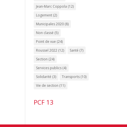
Jean-Marc Coppola
(12)
Logement
(2)
Municipales 2020
(8)
Non classé
(5)
Point de vue
(24)
Roussel 2022
(12)
Santé
(7)
Section
(24)
Services publics
(4)
Solidarité
(3)
Transports
(10)
Vie de section
(11)
PCF 13