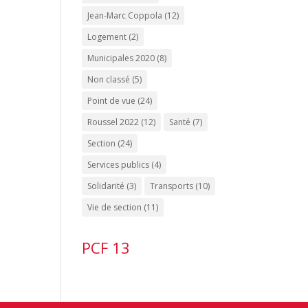
Jean-Marc Coppola
(12)
Logement
(2)
Municipales 2020
(8)
Non classé
(5)
Point de vue
(24)
Roussel 2022
(12)
Santé
(7)
Section
(24)
Services publics
(4)
Solidarité
(3)
Transports
(10)
Vie de section
(11)
PCF 13