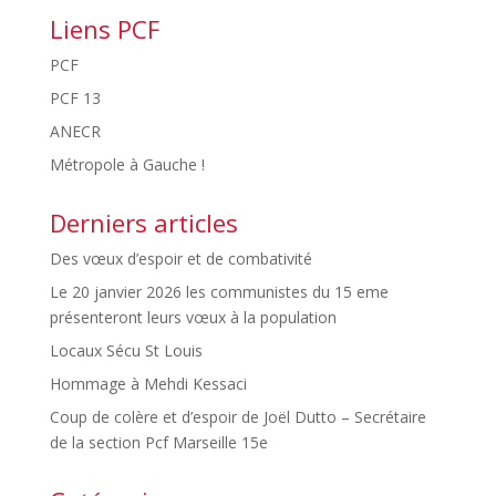
Liens PCF
PCF
PCF 13
ANECR
Métropole à Gauche !
Derniers articles
Des vœux d’espoir et de combativité
Le 20 janvier 2026 les communistes du 15 eme
présenteront leurs vœux à la population
Locaux Sécu St Louis
Hommage à Mehdi Kessaci
Coup de colère et d’espoir de Joël Dutto – Secrétaire
de la section Pcf Marseille 15e