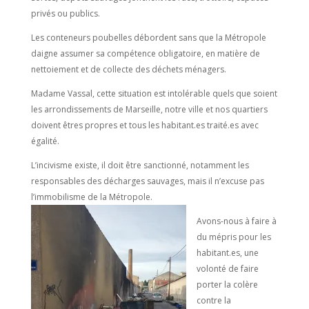
privés ou publics.
Les conteneurs poubelles débordent sans que la Métropole
daigne assumer sa compétence obligatoire, en matière de
nettoiement et de collecte des déchets ménagers.
Madame Vassal, cette situation est intolérable quels que soient
les arrondissements de Marseille, notre ville et nos quartiers
doivent êtres propres et tous les habitant.es traité.es avec
égalité.
L’incivisme existe, il doit être sanctionné, notamment les
responsables des décharges sauvages, mais il n’excuse pas
l’immobilisme de la Métropole.
Avons-nous à faire à
du mépris pour les
habitant.es, une
volonté de faire
porter la colère
contre la