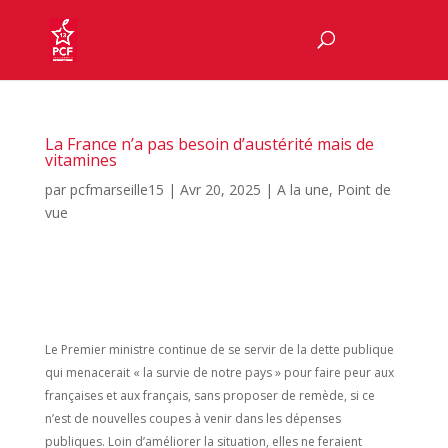
La France n’a pas besoin d’austérité mais de
vitamines
par
pcfmarseille15
|
Avr 20, 2025
|
A la une
,
Point de
vue
Le Premier ministre continue de se servir de la dette publique
qui menacerait « la survie de notre pays » pour faire peur aux
françaises et aux français, sans proposer de remède, si ce
n’est de nouvelles coupes à venir dans les dépenses
publiques. Loin d’améliorer la situation, elles ne feraient