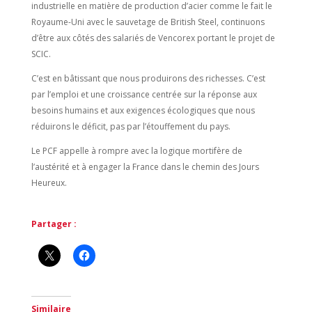
industrielle en matière de production d’acier comme le fait le
Royaume-Uni avec le sauvetage de British Steel, continuons
d’être aux côtés des salariés de Vencorex portant le projet de
SCIC.
C’est en bâtissant que nous produirons des richesses. C’est
par l’emploi et une croissance centrée sur la réponse aux
besoins humains et aux exigences écologiques que nous
réduirons le déficit, pas par l’étouffement du pays.
Le PCF appelle à rompre avec la logique mortifère de
l’austérité et à engager la France dans le chemin des Jours
Heureux.
Partager :
Similaire