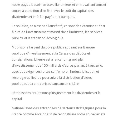
notre pays a besoin en travaillant mieux et en travaillant tous et
toutes à condition d’en finir avec le coût du capital, des
dividendes et intérêts payés aux banques.
La solution, ce n’est pas l’austérité, ce sont des vitamines : c’est
à dire de l’investissement massif dans l’industrie, les services
publics, et la transition écologique.
Mobilisons l’argent du pôle public reposant sur Banque
publique d’investissement et la Caisse des dépôts et
consignations. L’heure est à lancer un grand plan
d’investissement de 150 milliards d’euros par an, à taux zéro,
avec des exigences fortes sur l’emploi, l’industrialisation et
l’écologie au lieu de poursuivre la distribution d’aides
publiques aux entreprises sans aucun critère.
Rétablissons l’ISF, taxons plus justement les dividendes et le
capital.
Nationalisons des entreprises de secteurs stratégiques pour la
France comme Arcelor afin de reconstruire notre souveraineté