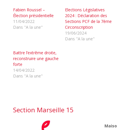
Fabien Roussel –
Elections Législatives
Élection présidentielle
2024 : Déclaration des
11/04/2022
Sections PCF de la 7ème
Dans "A la une"
Circonscription
19/06/2024
Dans "A la une"
Battre l’extrême droite,
reconstruire une gauche
forte
14/04/2022
Dans "A la une"
Section Marseille 15
Maiso