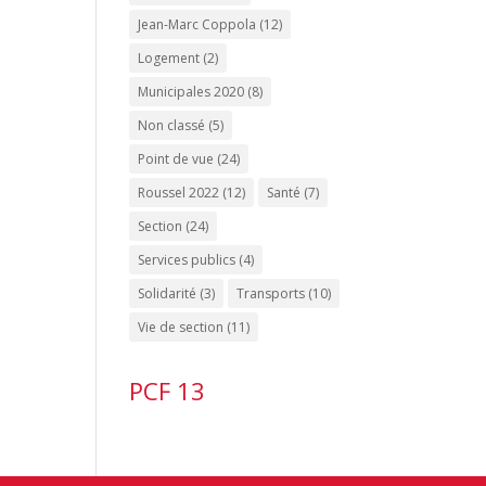
Jean-Marc Coppola
(12)
Logement
(2)
Municipales 2020
(8)
Non classé
(5)
Point de vue
(24)
Roussel 2022
(12)
Santé
(7)
Section
(24)
Services publics
(4)
Solidarité
(3)
Transports
(10)
Vie de section
(11)
PCF 13