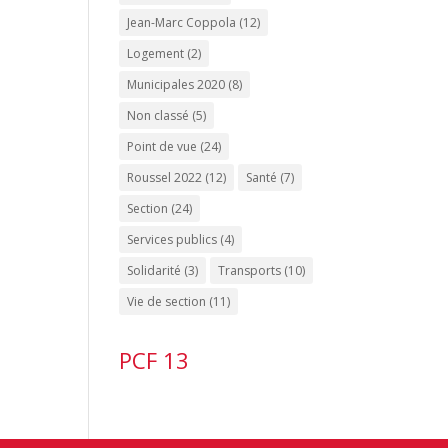
Jean-Marc Coppola
(12)
Logement
(2)
Municipales 2020
(8)
Non classé
(5)
Point de vue
(24)
Roussel 2022
(12)
Santé
(7)
Section
(24)
Services publics
(4)
Solidarité
(3)
Transports
(10)
Vie de section
(11)
PCF 13