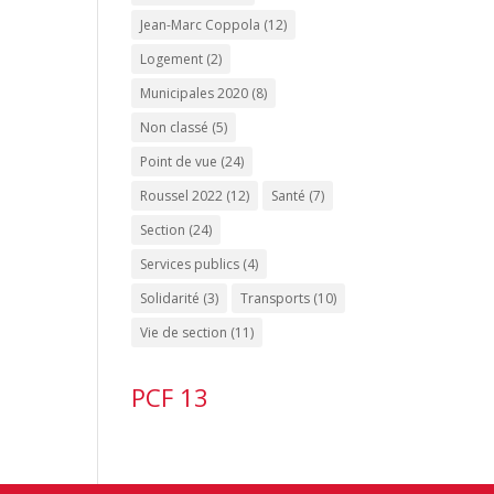
Jean-Marc Coppola
(12)
Logement
(2)
Municipales 2020
(8)
Non classé
(5)
Point de vue
(24)
Roussel 2022
(12)
Santé
(7)
Section
(24)
Services publics
(4)
Solidarité
(3)
Transports
(10)
Vie de section
(11)
PCF 13