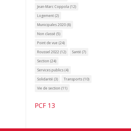
Jean-Marc Coppola
(12)
Logement
(2)
Municipales 2020
(8)
Non classé
(5)
Point de vue
(24)
Roussel 2022
(12)
Santé
(7)
Section
(24)
Services publics
(4)
Solidarité
(3)
Transports
(10)
Vie de section
(11)
PCF 13