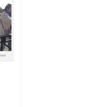
Louis