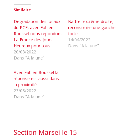
Similaire
Dégradation des locaux
Battre l’extrême droite,
du PCF, avec Fabien
reconstruire une gauche
Roussel nous répondons
forte
La France des Jours
14/04/2022
Heureux pour tous.
Dans "A la une"
20/03/2022
Dans "A la une"
Avec Fabien Roussel la
réponse est aussi dans
la proximité
23/03/2022
Dans "A la une"
Section Marseille 15