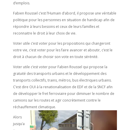
d’emplois.
Fabien Roussel c’est l’Humain d’abord, il propose une véritable
politique pour les personnes en situation de handicap afin de
répondre à leurs besoins et ceux de leurs familles et
reconnaitre le droit à leur choix de vie.
Voter utile c’est voter pour les propositions qui changeront
votre vie, c’est voter pour les faire avancer et aboutir, c’est le
droit à chacun de choisir son vote en toute sérénité.
Voter utile c’est voter pour Fabien Roussel qui propose la
gratuité des transports urbains et le développement des
transports collectifs, trains, métros, bus électriques urbains.
C’est dire OUI à la renationalisation de EDF et de la SNCF afin
de développer le fret ferroviaire pour diminuer le nombre de
camions sur les routes et agir concrètement contre le
réchauffement climatique.
Alors
jusqu’a