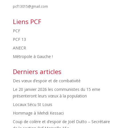
pcf13015@gmail.com
Liens PCF
PCF
PCF 13
ANECR
Métropole à Gauche !
Derniers articles
Des vœux d’espoir et de combativité
Le 20 janvier 2026 les communistes du 15 eme
présenteront leurs vœux à la population
Locaux Sécu St Louis
Hommage à Mehdi Kessaci
Coup de colère et d’espoir de Joël Dutto – Secrétaire