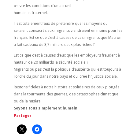
œuvre les conditions d’un accueil
humain et fraternel.
Il est totalement faux de prétendre que les moyens qui
seraient consacrés aux migrants viendraient en moins pour les
français. Est ce que c’est à causes de ces migrants que Macron
a fait cadeaux de 3,7 milliards aux plus riches ?
Est ce que c’est à causes d’eux que les employeurs fraudent à
hauteur de 20 milliards la sécurité sociale ?
Migrants ou pas c’est la politique d’austérité qui est toujours à
l’ordre du jour dans notre pays et qui crée l’injustice sociale.
Restons fidèles à notre histoire et solidaires de ceux plongés
dans la tourmente des guerres, des catastrophes climatique
ou de la misère.
Soyons tous simplement humain.
Partager :