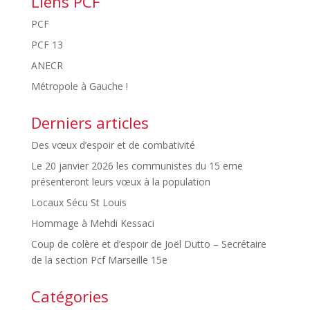
Liens PCF
PCF
PCF 13
ANECR
Métropole à Gauche !
Derniers articles
Des vœux d’espoir et de combativité
Le 20 janvier 2026 les communistes du 15 eme
présenteront leurs vœux à la population
Locaux Sécu St Louis
Hommage à Mehdi Kessaci
Coup de colère et d’espoir de Joël Dutto – Secrétaire
de la section Pcf Marseille 15e
Catégories