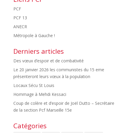
PCF
PCF 13
ANECR
Métropole à Gauche !
Derniers articles
Des vœux d’espoir et de combativité
Le 20 janvier 2026 les communistes du 15 eme
présenteront leurs vœux à la population
Locaux Sécu St Louis
Hommage à Mehdi Kessaci
Coup de colère et d’espoir de Joël Dutto – Secrétaire
de la section Pcf Marseille 15e
Catégories