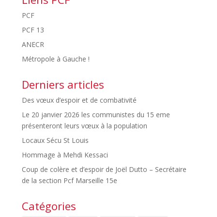
PCF
PCF 13
ANECR
Métropole à Gauche !
Derniers articles
Des vœux d’espoir et de combativité
Le 20 janvier 2026 les communistes du 15 eme
présenteront leurs vœux à la population
Locaux Sécu St Louis
Hommage à Mehdi Kessaci
Coup de colère et d’espoir de Joël Dutto – Secrétaire
de la section Pcf Marseille 15e
Catégories