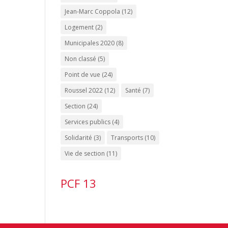
Jean-Marc Coppola
(12)
Logement
(2)
Municipales 2020
(8)
Non classé
(5)
Point de vue
(24)
Roussel 2022
(12)
Santé
(7)
Section
(24)
Services publics
(4)
Solidarité
(3)
Transports
(10)
Vie de section
(11)
PCF 13