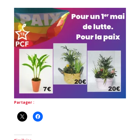
Partager :