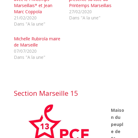
Marseillais* et Jean
Printemps Marseillais
Marc Coppola
27/02/2020
21/02/2020
Dans "A la une"
Dans "A la une"
Michelle Rubirola maire
de Marseille
07/07/2020
Dans "A la une"
Section Marseille 15
Maiso
n du
peupl
e de