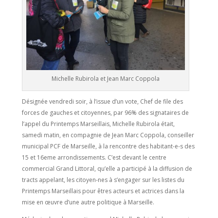
Michelle Rubirola et Jean Marc Coppola
Désignée vendredi soir, à l’issue d’un vote, Chef de file des
forces de gauches et citoyennes, par 96% des signataires de
l’appel du Printemps Marseillais, Michelle Rubirola était,
samedi matin, en compagnie de Jean Marc Coppola, conseiller
municipal PCF de Marseille, à la rencontre des habitant-e-s des
15 et 16eme arrondissements. C’est devant le centre
commercial Grand Littoral, qu’elle a participé à la diffusion de
tracts appelant, les citoyen-nes à s’engager sur les listes du
Printemps Marseillais pour êtres acteurs et actrices dans la
mise en œuvre d’une autre politique à Marseille.