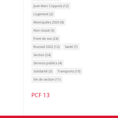
Jean-Marc Coppola
(12)
Logement
(2)
Municipales 2020
(8)
Non classé
(5)
Point de vue
(24)
Roussel 2022
(12)
Santé
(7)
Section
(24)
Services publics
(4)
Solidarité
(3)
Transports
(10)
Vie de section
(11)
PCF 13