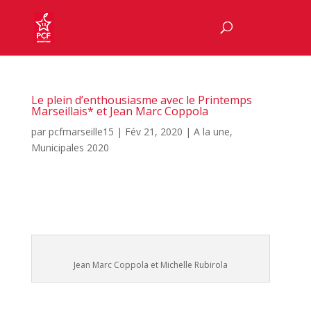
Le plein d’enthousiasme avec le Printemps
Marseillais* et Jean Marc Coppola
par
pcfmarseille15
|
Fév 21, 2020
|
A la une
,
Municipales 2020
Jean Marc Coppola et Michelle Rubirola