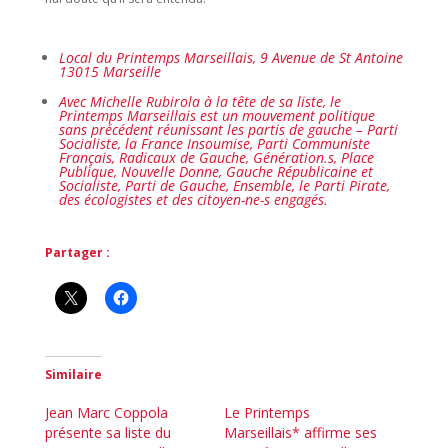
Local du Printemps Marseillais, 9 Avenue de St Antoine
13015 Marseille
Avec Michelle Rubirola à la tête de sa liste, le
Printemps Marseillais est un mouvement politique
sans précédent réunissant les partis de gauche – Parti
Socialiste, la France Insoumise, Parti Communiste
Français, Radicaux de Gauche, Génération.s, Place
Publique, Nouvelle Donne, Gauche Républicaine et
Socialiste, Parti de Gauche, Ensemble, le Parti Pirate,
des écologistes et des citoyen-ne-s engagés.
Partager :
Similaire
Jean Marc Coppola
Le Printemps
présente sa liste du
Marseillais* affirme ses