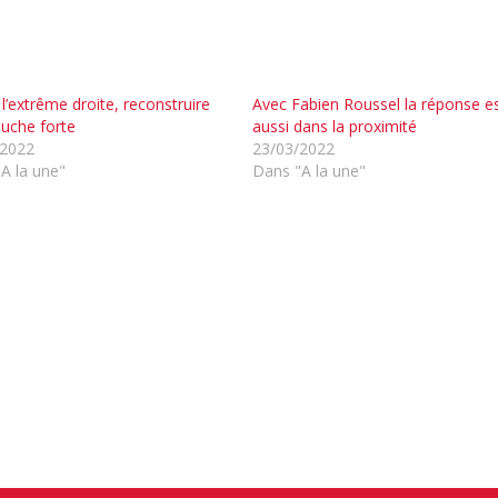
 l’extrême droite, reconstruire
Avec Fabien Roussel la réponse e
uche forte
aussi dans la proximité
/2022
23/03/2022
A la une"
Dans "A la une"