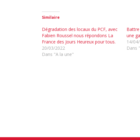
Similaire
Dégradation des locaux du PCF, avec
Battre
Fabien Roussel nous répondons La
une ga
France des Jours Heureux pour tous.
14/04
20/03/2022
Dans "
Dans "A la une"